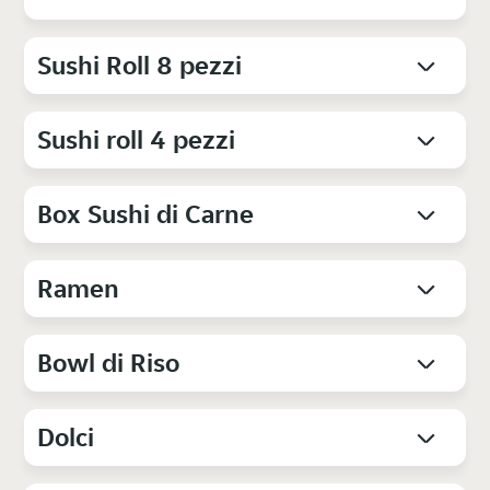
Sushi Roll 8 pezzi
Sushi roll 4 pezzi
Box Sushi di Carne
Ramen
Bowl di Riso
Dolci