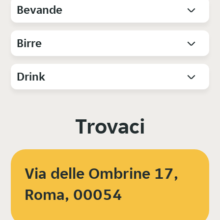
Bevande
Birre
Drink
Trovaci
Via delle Ombrine 17,
Roma, 00054