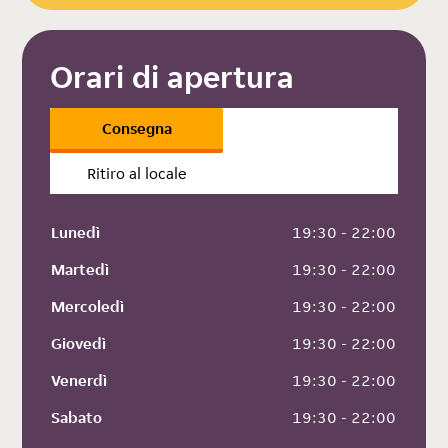
Orari di apertura
Consegna
Ritiro al locale
Lunedì
 19:30 - 22:00
Martedì
 19:30 - 22:00
Mercoledì
 19:30 - 22:00
Giovedì
 19:30 - 22:00
Venerdì
 19:30 - 22:00
Sabato
 19:30 - 22:00