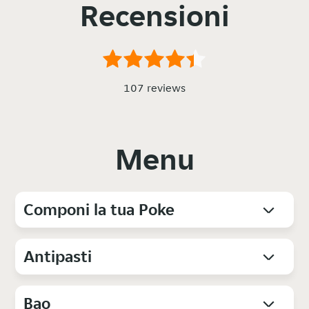
Recensioni
107 reviews
Menu
Componi la tua Poke
Antipasti
Bao